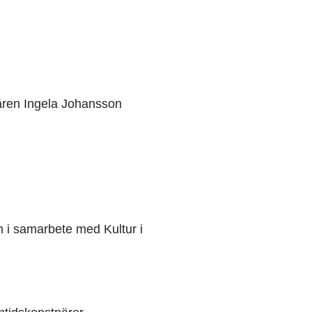
ären Ingela Johansson
 i samarbete med Kultur i