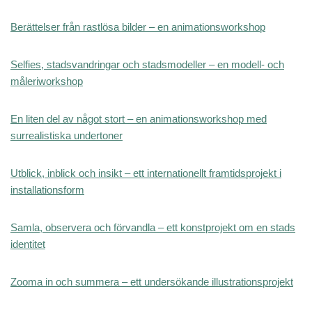
Berättelser från rastlösa bilder – en animationsworkshop
Selfies, stadsvandringar och stadsmodeller – en modell- och
måleriworkshop
En liten del av något stort – en animationsworkshop med
surrealistiska undertoner
Utblick, inblick och insikt – ett internationellt framtidsprojekt i
installationsform
Samla, observera och förvandla – ett konstprojekt om en stads
identitet
Zooma in och summera – ett undersökande illustrationsprojekt