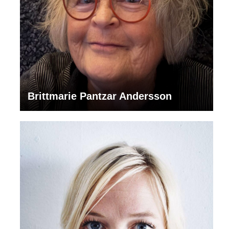
Brittmarie Pantzar Andersson