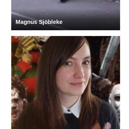
Magnus Sjöbleke