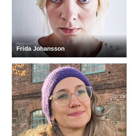
Frida Johansson