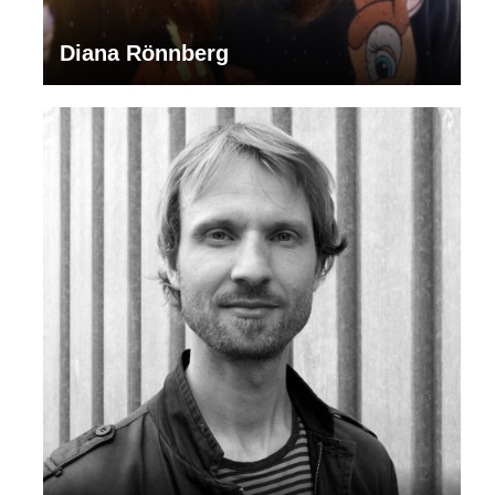
Diana Rönnberg