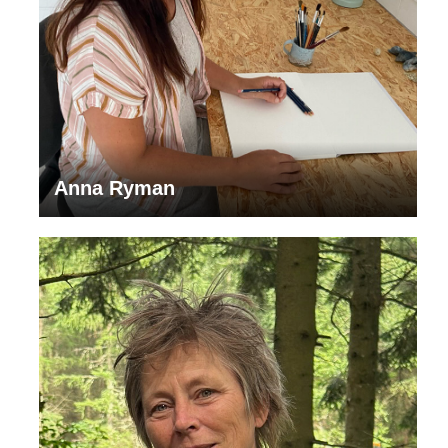
Anna Ryman