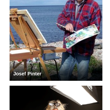
Josef Pinter