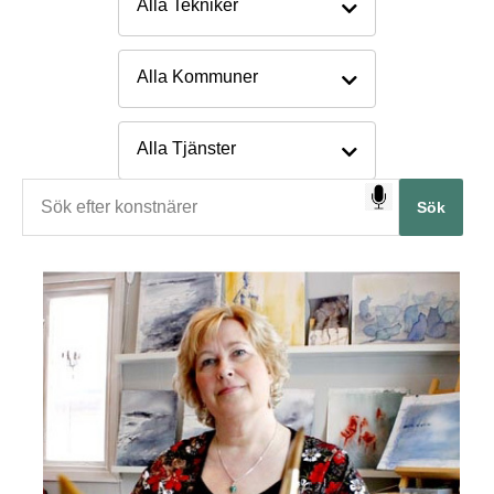
Alla Tekniker
Alla Kommuner
Alla Tjänster