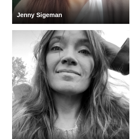
Jenny Sigeman