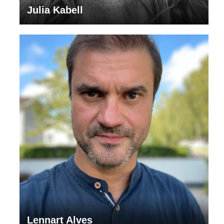
Julia Kabell
Lennart Alves