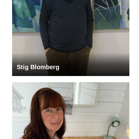
Stig Blomberg