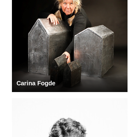
Carina Fogde