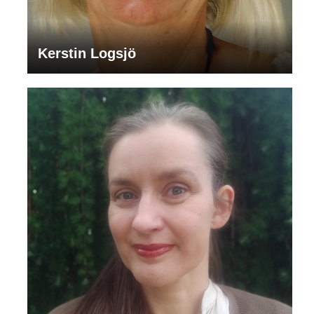
Kerstin Logsjö