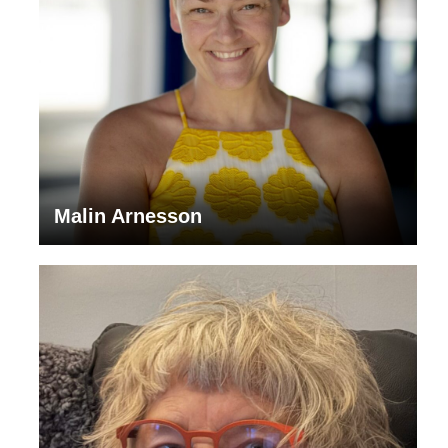
Malin Arnesson