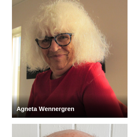
Agneta Wennergren