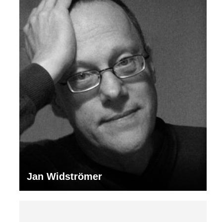
Jan Widströmer