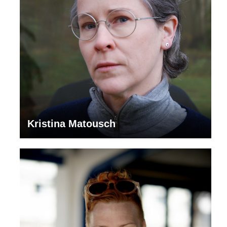
Kristina Matousch