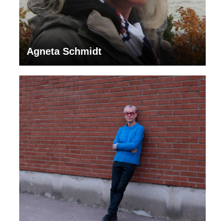
Agneta Schmidt