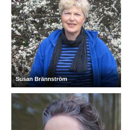
Susan Brännström