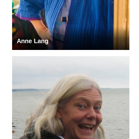
Anne Lang