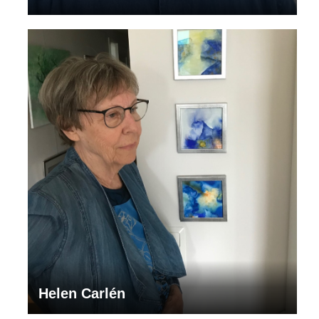
Helen Carlén