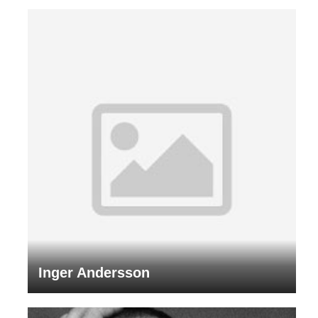
Inger Andersson