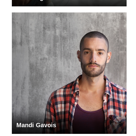
Mandi Gavois