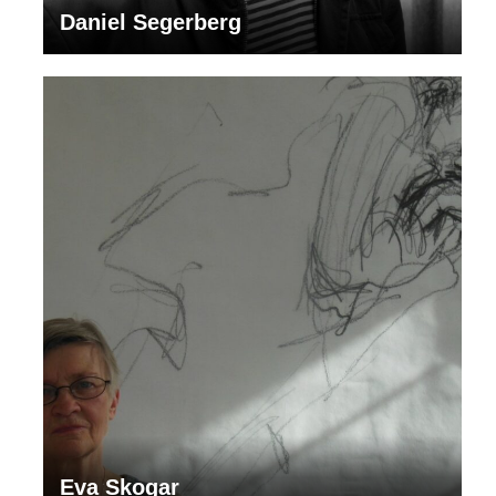
Daniel Segerberg
Eva Skogar