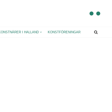
KONSTNÄRER I HALLAND
KONSTFÖRENINGAR