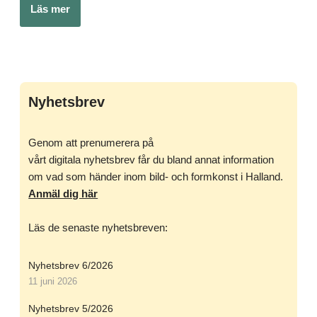
Läs mer
Nyhetsbrev
Genom att prenumerera på
vårt digitala nyhetsbrev får du bland annat information
om vad som händer inom bild- och formkonst i Halland.
Anmäl dig här
Läs de senaste nyhetsbreven:
Nyhetsbrev 6/2026
11 juni 2026
Nyhetsbrev 5/2026