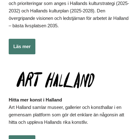
och prioriteringar som anges i Hallands kulturstrategi (2025-
2032) och Hallands kulturplan (2025-2028). Den
övergripande visionen och ledstjärnan för arbetet är Halland
– bästa livsplatsen 2035.
Läs mer
Hitta mer konst i Halland
Art Halland samlar museer, gallerier och konsthallar i en
gemensam plattform som gör det enklare än någonsin att
hitta och uppleva Hallands rika konstliv.