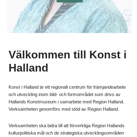
Välkommen till Konst i
Halland
Konst i Halland är ett regionalt centrum för främjandearbete
och utveckling inom bild- och formområdet som drivs av
Hallands Konstmuseum i samarbete med Region Halland.
Verksamheten genomförs med stöd av Region Halland.
Verksamheten ska bidra till att förverkliga Region Hallands
kulturpolitiska mål och de strategiska utvecklingsområden