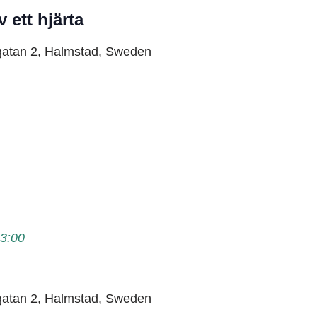
 ett hjärta
gatan 2, Halmstad, Sweden
3:00
gatan 2, Halmstad, Sweden