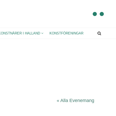
KONSTNÄRER I HALLAND
KONSTFÖRENINGAR
« Alla Evenemang