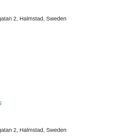
gatan 2, Halmstad, Sweden
5
gatan 2, Halmstad, Sweden