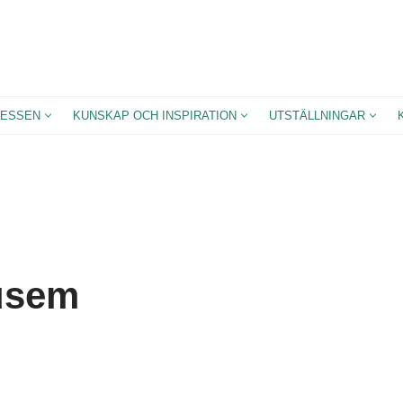
ESSEN
KUNSKAP OCH INSPIRATION
UTSTÄLLNINGAR
usem