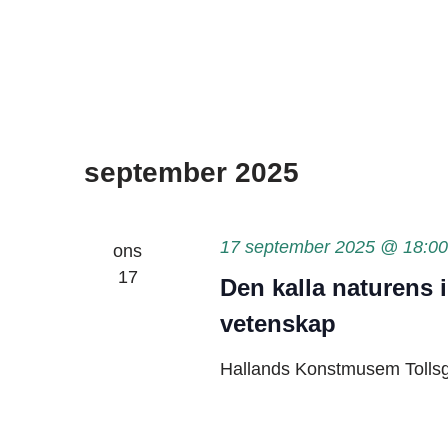
september 2025
17 september 2025 @ 18:00
ons
17
Den kalla naturens 
vetenskap
Hallands Konstmusem
Tolls