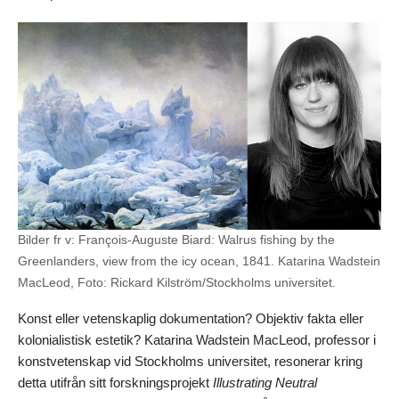
Bilder fr v: François-Auguste Biard: Walrus fishing by the
Greenlanders, view from the icy ocean, 1841. Katarina Wadstein
MacLeod, Foto: Rickard Kilström/Stockholms universitet.
Konst eller vetenskaplig dokumentation? Objektiv fakta eller
kolonialistisk estetik? Katarina Wadstein MacLeod, professor i
konstvetenskap vid Stockholms universitet, resonerar kring
detta utifrån sitt forskningsprojekt
Illustrating Neutral