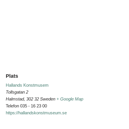
Plats
Hallands Konstmusem
Tollsgatan 2
Halmstad
,
302 32
Sweden
+ Google Map
Telefon
035 - 16 23 00
https://hallandskonstmuseum.se