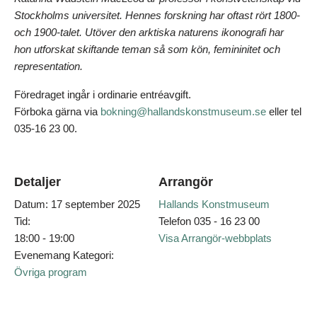
Stockholms universitet. Hennes forskning har oftast rört 1800-
och 1900-talet. Utöver den arktiska naturens ikonografi har
hon utforskat skiftande teman så som kön, femininitet och
representation.
Föredraget ingår i ordinarie entréavgift.
Förboka gärna via
bokning@hallandskonstmuseum.se
eller tel
035-16 23 00.
Detaljer
Arrangör
Datum:
17 september 2025
Hallands Konstmuseum
Tid:
Telefon
035 - 16 23 00
18:00 - 19:00
Visa Arrangör-webbplats
Evenemang Kategori:
Övriga program