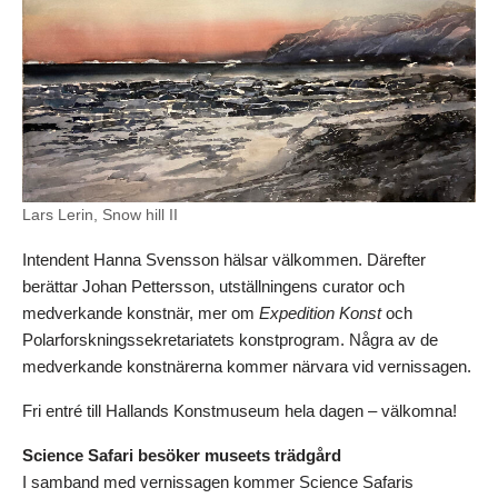
Lars Lerin, Snow hill II
Intendent Hanna Svensson hälsar välkommen. Därefter
berättar Johan Pettersson, utställningens curator och
medverkande konstnär, mer om
Expedition Konst
och
Polarforskningssekretariatets konstprogram. Några av de
medverkande konstnärerna kommer närvara vid vernissagen.
Fri entré till Hallands Konstmuseum hela dagen – välkomna!
Science Safari besöker museets trädgård
I samband med vernissagen kommer Science Safaris