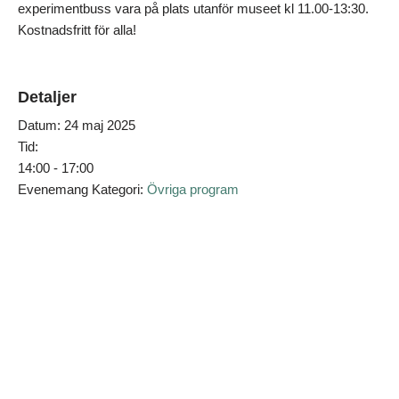
experimentbuss vara på plats utanför museet kl 11.00-13:30.
Kostnadsfritt för alla!
Detaljer
Datum:
24 maj 2025
Tid:
14:00 - 17:00
Evenemang Kategori:
Övriga program