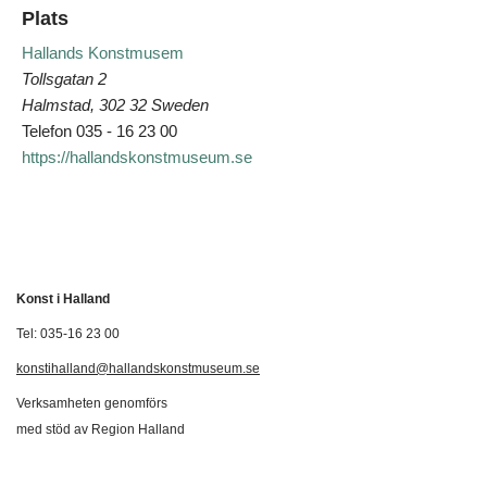
Plats
Hallands Konstmusem
Tollsgatan 2
Halmstad
,
302 32
Sweden
Telefon
035 - 16 23 00
https://hallandskonstmuseum.se
Konst i Halland
Tel: 035-16 23 00
konstihalland@hallandskonstmuseum.se
Verksamheten genomförs
med stöd av Region Halland
Svenska