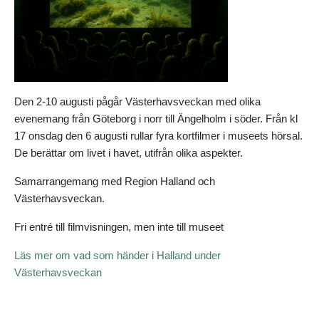
Den 2-10 augusti pågår Västerhavsveckan med olika
evenemang från Göteborg i norr till Ängelholm i söder. Från kl
17 onsdag den 6 augusti rullar fyra kortfilmer i museets hörsal.
De berättar om livet i havet, utifrån olika aspekter.
Samarrangemang med Region Halland och
Västerhavsveckan.
Fri entré till filmvisningen, men inte till museet
Läs mer om vad som händer i Halland under
Västerhavsveckan