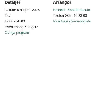
Detaljer
Arrangör
Datum:
6 augusti 2025
Hallands Konstmuseum
Tid:
Telefon
035 - 16 23 00
17:00 - 20:00
Visa Arrangör-webbplats
Evenemang Kategori:
Övriga program