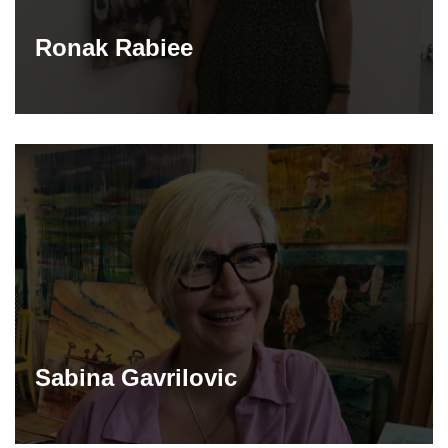
Ronak Rabiee
Sabina Gavrilovic