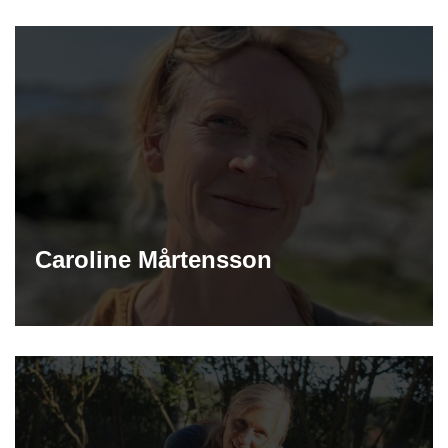
Caroline Mårtensson