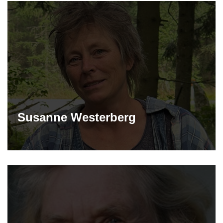
Susanne Westerberg