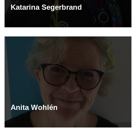
Katarina Segerbrand
Anita Wohlén