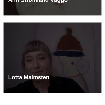
Lotta Malmsten