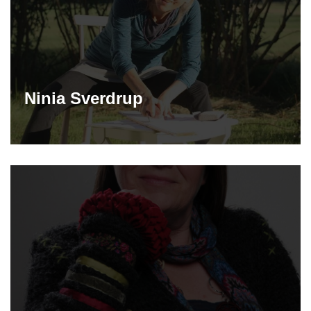
Ninia Sverdrup