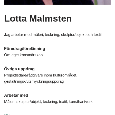
Lotta Malmsten
Jag arbetar med måleri, teckning, skulptur/objekt och textil.
Föredrag/föreläsning
Om eget konstnärskap
Övriga uppdrag
Projektledare/rådgivare inom kulturområdet,
gestaltnings-/utsmyckningsuppdrag
Arbetar med
Måleri, skulptur/objekt, teckning, textil, konsthantverk