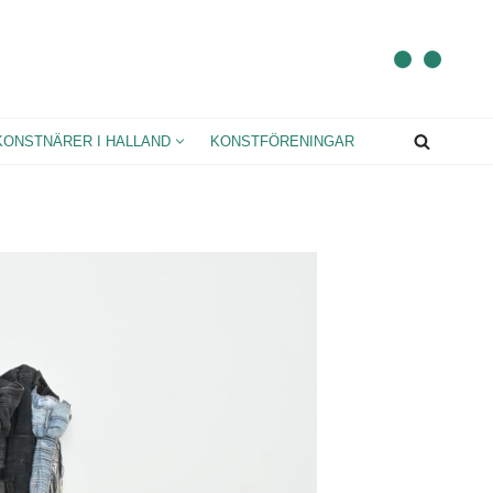
KONSTNÄRER I HALLAND
KONSTFÖRENINGAR