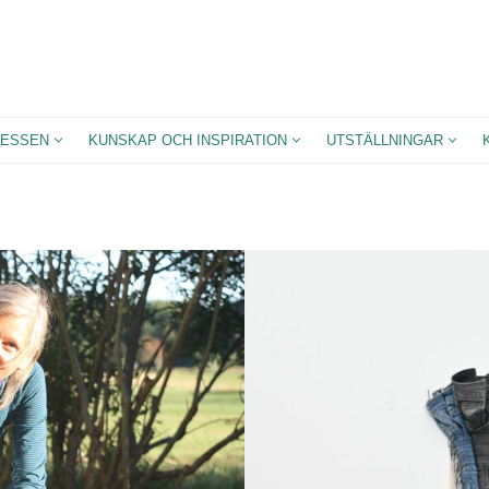
ESSEN
KUNSKAP OCH INSPIRATION
UTSTÄLLNINGAR