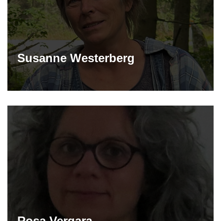
Susanne Westerberg
Rosa Vergara