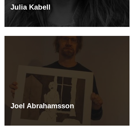
Julia Kabell
Joel Abrahamsson