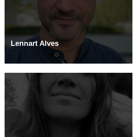
Lennart Alves