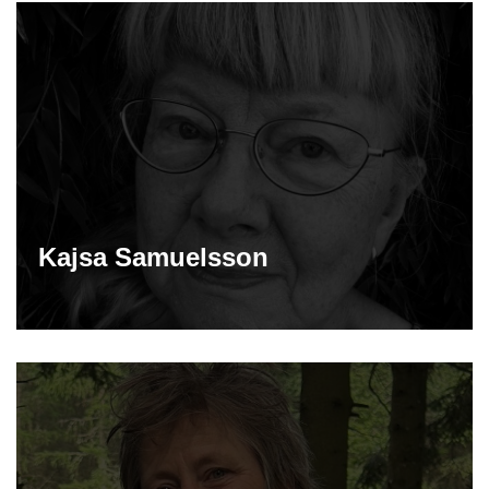
Kajsa Samuelsson