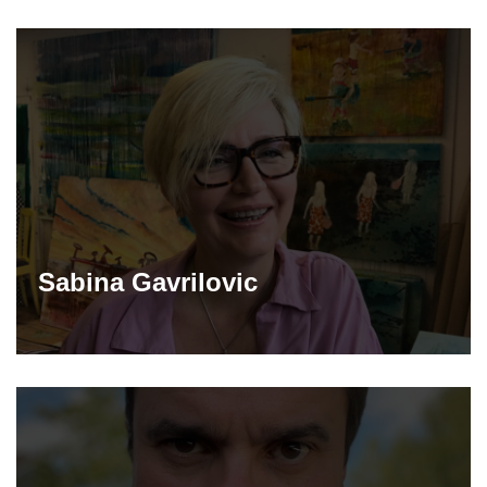
Sabina Gavrilovic