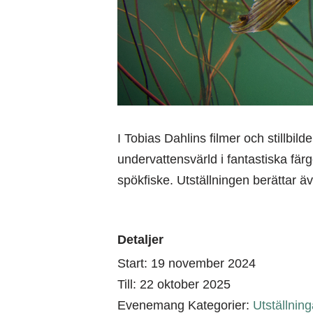
I Tobias Dahlins filmer och stillbilde
undervattensvärld i fantastiska fär
spökfiske. Utställningen berättar 
Detaljer
Start:
19 november 2024
Till:
22 oktober 2025
Evenemang Kategorier:
Utställning