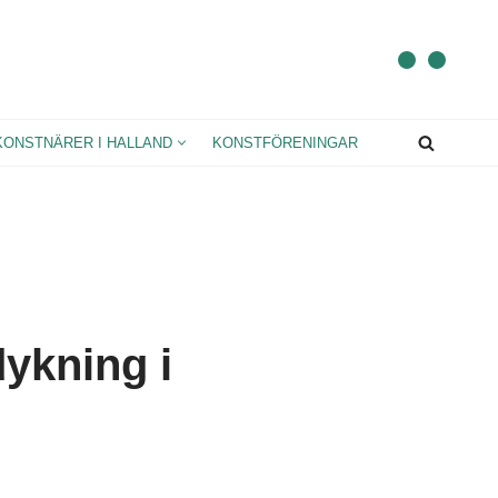
KONSTNÄRER I HALLAND
KONSTFÖRENINGAR
dykning i