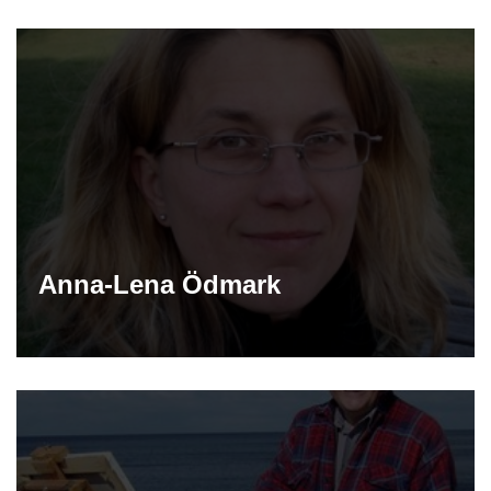
Anna-Lena Ödmark