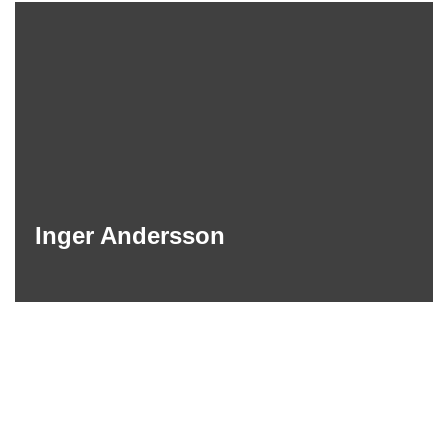
Inger Andersson