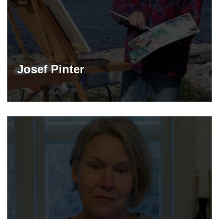
Josef Pinter