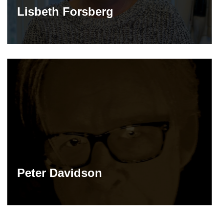
Lisbeth Forsberg
Peter Davidson