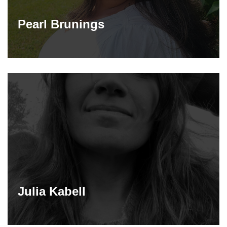
Pearl Brunings
Julia Kabell