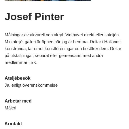
Josef Pinter
Målningar av akvarell och akryl. Vid havet direkt eller i ateljén.
Min ateljé, galleri är öppen när jag är hemma. Deltar i Hallands
konstrunda, tar emot konstföreningar och besöker dem. Deltar
på utställningar, separat eller gemensamt med andra
medlemmar i SK.
Ateljébesök
Ja, enligt överenskommelse
Arbetar med
Måleri
Kontakt