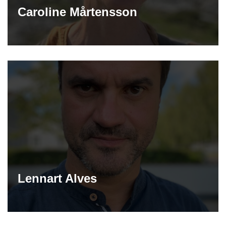
Caroline Mårtensson
Lennart Alves