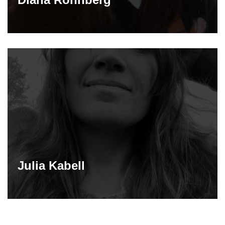
Julia Kabell