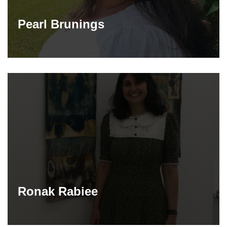
Pearl Brunings
Ronak Rabiee