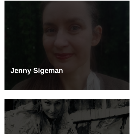
Jenny Sigeman