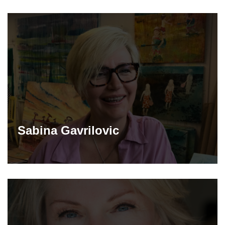
Sabina Gavrilovic