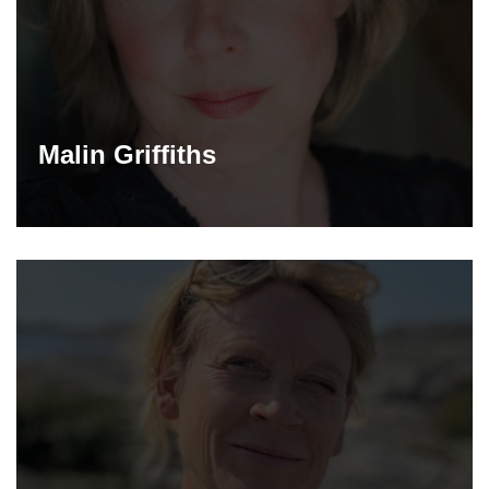
Malin Griffiths