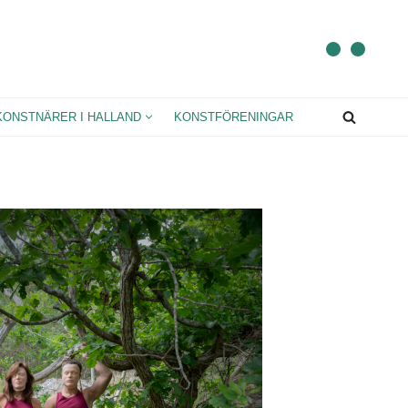
KONSTNÄRER I HALLAND
KONSTFÖRENINGAR