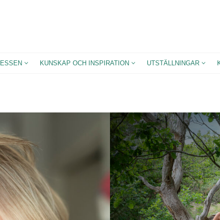
ESSEN
KUNSKAP OCH INSPIRATION
UTSTÄLLNINGAR