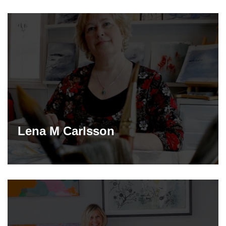
Lena M Carlsson