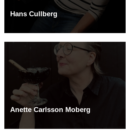
Hans Cullberg
Anette Carlsson Moberg