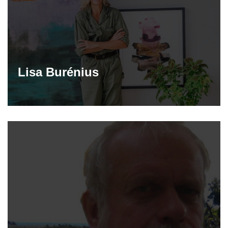
Lisa Burénius