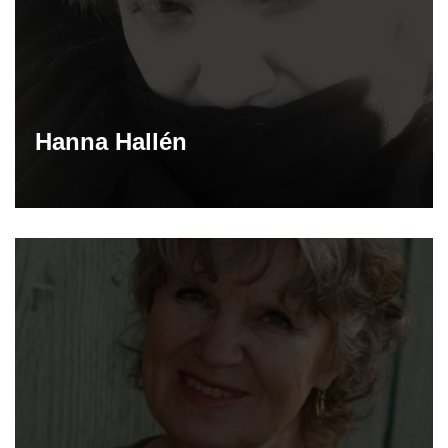
Hanna Hallén