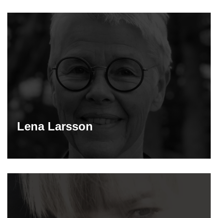
Lena Larsson