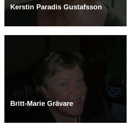
Kerstin Paradis Gustafsson
Britt-Marie Grävare