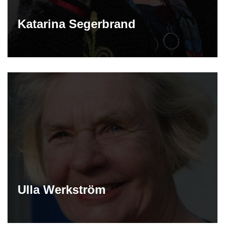
Katarina Segerbrand
Ulla Werkström