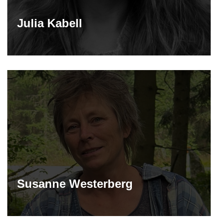
Julia Kabell
Susanne Westerberg