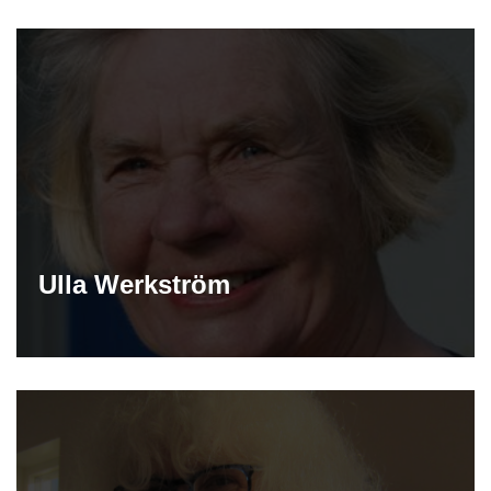
Ulla Werkström