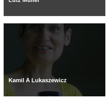
Kamil A Lukaszewicz