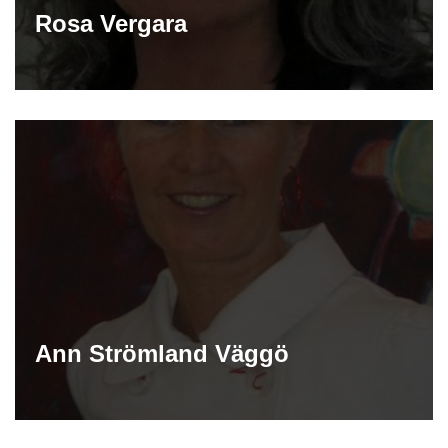
Rosa Vergara
Ann Strömland Väggö