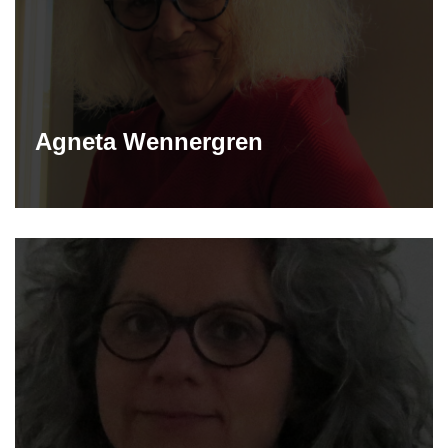
Agneta Wennergren