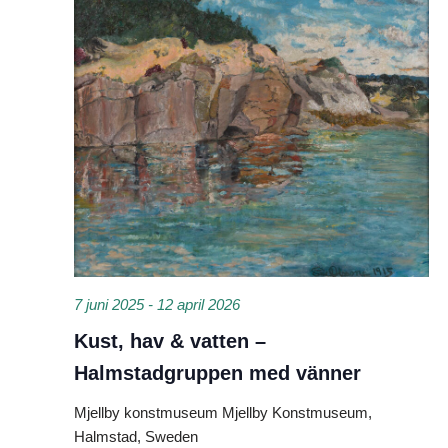
7 juni 2025
-
12 april 2026
Kust, hav & vatten –
Halmstadgruppen med vänner
Mjellby konstmuseum
Mjellby Konstmuseum,
Halmstad, Sweden