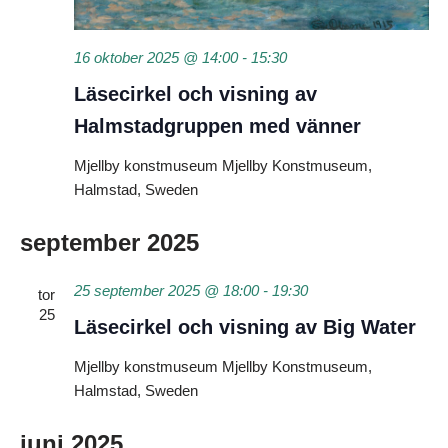
16 oktober 2025 @ 14:00
-
15:30
Läsecirkel och visning av
Halmstadgruppen med vänner
Mjellby konstmuseum
Mjellby Konstmuseum,
Halmstad, Sweden
september 2025
25 september 2025 @ 18:00
-
19:30
tor
25
Läsecirkel och visning av Big Water
Mjellby konstmuseum
Mjellby Konstmuseum,
Halmstad, Sweden
juni 2025