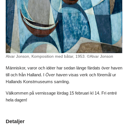
Alvar Jonson, Komposition med båtar, 1953. ©Alvar Jonson
Människor, varor och idéer har sedan länge färdats över haven
till och från Halland. I
Över haven
visas verk och föremål ur
Hallands Konstmuseums samling.
Välkommen på vernissage lördag 15 februari kl 14. Fri entré
hela dagen!
Detaljer