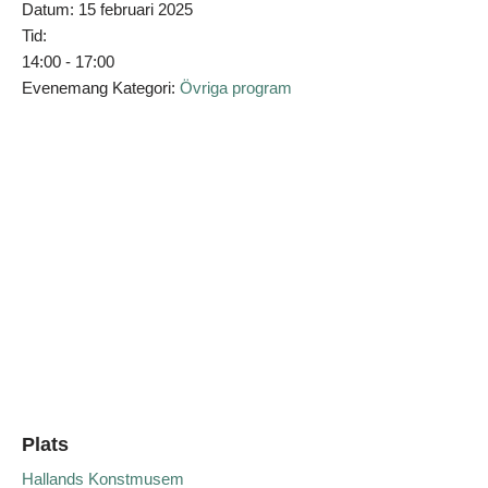
Datum:
15 februari 2025
Tid:
14:00 - 17:00
Evenemang Kategori:
Övriga program
Plats
Hallands Konstmusem