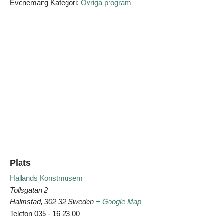
Evenemang Kategori:
Övriga program
Plats
Hallands Konstmusem
Tollsgatan 2
Halmstad
,
302 32
Sweden
+ Google Map
Telefon
035 - 16 23 00