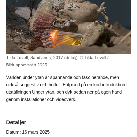
Tilda Lovell, Sandlands, 2017 (detalj). © Tilda Lovell /
Bildupphovsrätt 2025
Världen under ytan är spännande och fascinerande, men
också suggestiv och hotfull. Följ med på en kort introduktion till
utställningen Under ytan, och dyk sedan ner på egen hand
genom installationer och videoverk.
Detaljer
Datum:
16 mars 2025