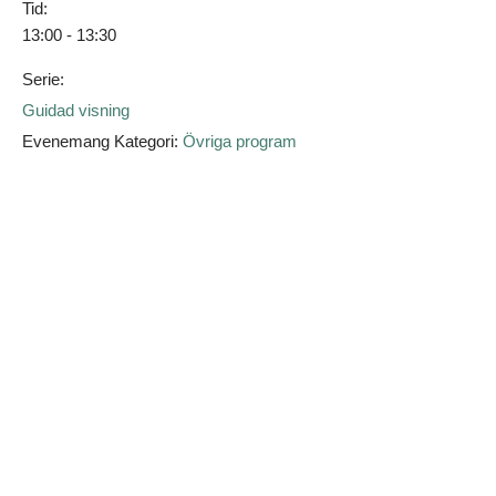
Tid:
13:00 - 13:30
Serie:
Guidad visning
Evenemang Kategori:
Övriga program