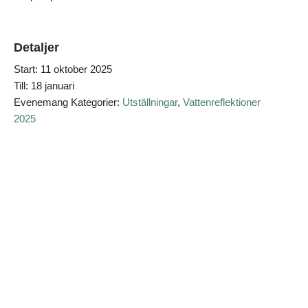
Detaljer
Start:
11 oktober 2025
Till:
18 januari
Evenemang Kategorier:
Utställningar
,
Vattenreflektioner
2025