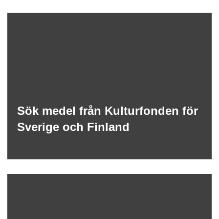
Sök medel från Kulturfonden för
Sverige och Finland