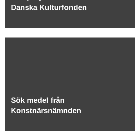
Danska Kulturfonden
Sök medel från
Konstnärsnämnden