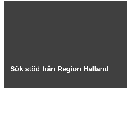
Sök stöd från Region Halland