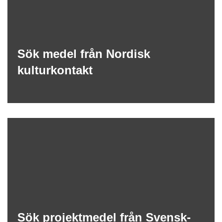
Sök medel från Nordisk
kulturkontakt
Sök projektmedel från Svensk-