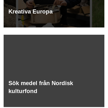
Kreativa Europa
Sök medel från Nordisk
kulturfond