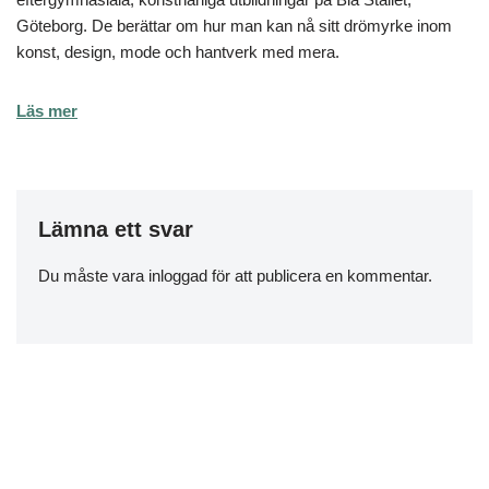
Göteborg. De berättar om hur man kan nå sitt drömyrke inom
konst, design, mode och hantverk med mera.
Läs mer
Lämna ett svar
Du måste vara
inloggad
för att publicera en kommentar.