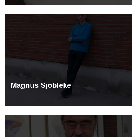
Magnus Sjöbleke