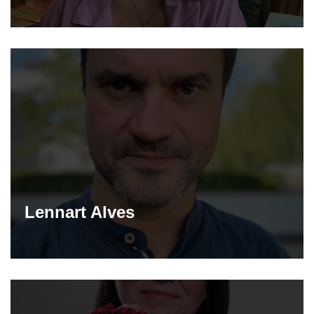
Lennart Alves