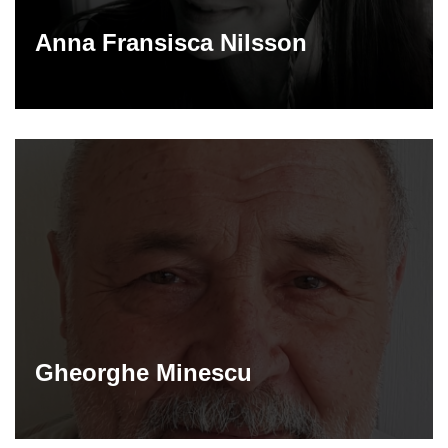
Anna Fransisca Nilsson
Gheorghe Minescu