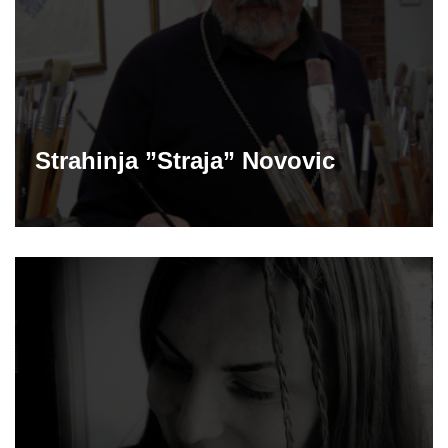
Strahinja ”Straja” Novovic