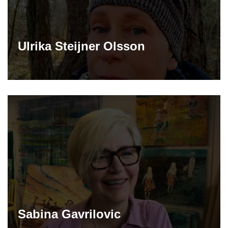
Ulrika Steijner Olsson
Sabina Gavrilovic