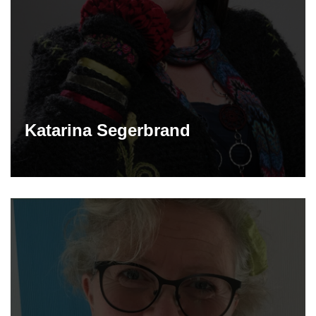
Katarina Segerbrand