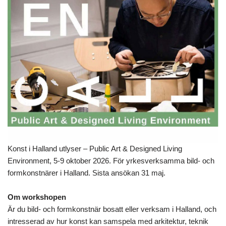
Konst i Halland utlyser – Public Art & Designed Living
Environment, 5-9 oktober 2026. För yrkesverksamma bild- och
formkonstnärer i Halland. Sista ansökan 31 maj.
Om workshopen
Är du bild- och formkonstnär bosatt eller verksam i Halland, och
intresserad av hur konst kan samspela med arkitektur, teknik