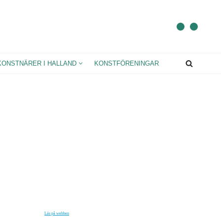
KONSTNÄRER I HALLAND
KONSTFÖRENINGAR