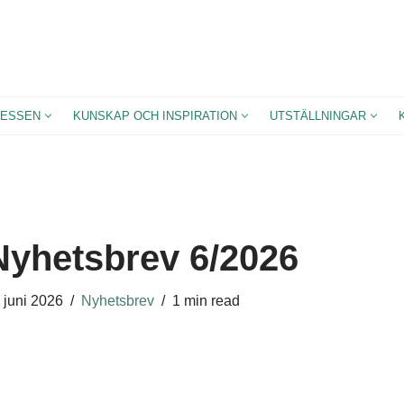
ESSEN
KUNSKAP OCH INSPIRATION
UTSTÄLLNINGAR
Nyhetsbrev 6/2026
 juni 2026
Nyhetsbrev
1 min read