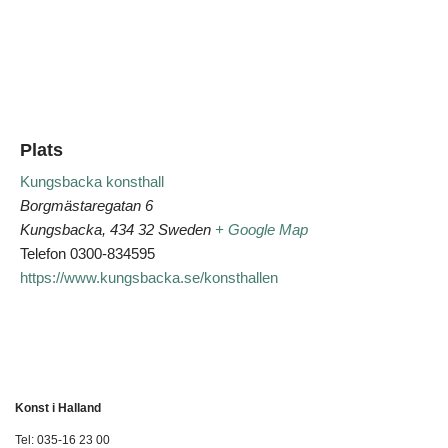
Plats
Kungsbacka konsthall
Borgmästaregatan 6
Kungsbacka
,
434 32
Sweden
+ Google Map
Telefon
0300-834595
https://www.kungsbacka.se/konsthallen
Konst i Halland
Tel: 035-16 23 00