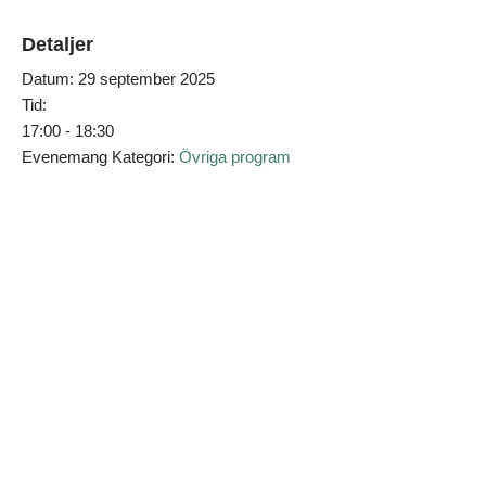
Detaljer
Datum:
29 september 2025
Tid:
17:00 - 18:30
Evenemang Kategori:
Övriga program