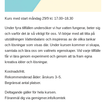
Kurs med start måndag 29/9 kl. 17.00–18.30
Under fyra tillfällen undersöker vi hur vatten fungerar, beter sig
och varför det är så viktigt för oss. Vi börjar med att titta på
utställningen
Vattenbalans
och inspireras av de olika tankar
och lösningar som visas där. Under kursen kommer vi skapa,
samtala och lära oss om vattnets egenskaper. Vid varje tillfälle
får vi lära genom experiment och genom att ta fram egna
kreativa idéer och lösningar.
Kostnadsfritt.
Rekommenderad ålder: årskurs 3–5.
Begränsat antal platser.
Deltagande gäller för hela kursen.
Föranmäl dig via gemigmer.info/komtek