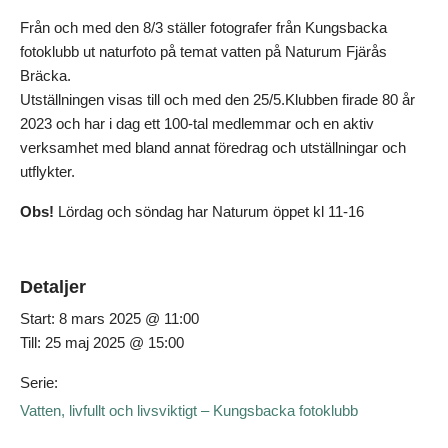
Från och med den 8/3 ställer fotografer från Kungsbacka
fotoklubb ut naturfoto på temat vatten på Naturum Fjärås
Bräcka.
Utställningen visas till och med den 25/5.Klubben firade 80 år
2023 och har i dag ett 100-tal medlemmar och en aktiv
verksamhet med bland annat föredrag och utställningar och
utflykter.
Obs!
Lördag och söndag har Naturum öppet kl 11-16
Detaljer
Start:
8 mars 2025 @ 11:00
Till:
25 maj 2025 @ 15:00
Serie:
Vatten, livfullt och livsviktigt – Kungsbacka fotoklubb