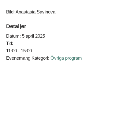
Bild: Anastasia Savinova
Detaljer
Datum:
5 april 2025
Tid:
11:00 - 15:00
Evenemang Kategori:
Övriga program