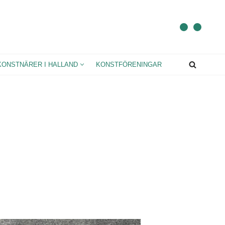
KONSTNÄRER I HALLAND
KONSTFÖRENINGAR