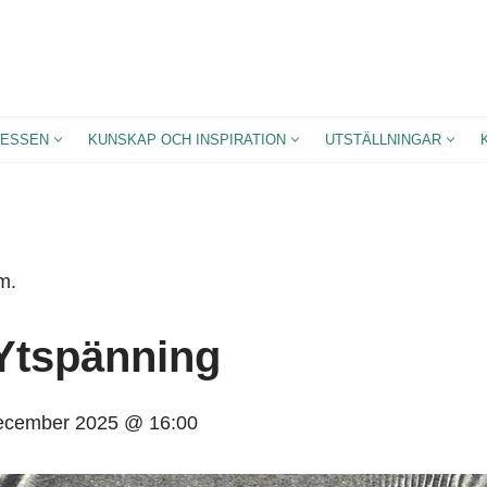
ESSEN
KUNSKAP OCH INSPIRATION
UTSTÄLLNINGAR
m.
Ytspänning
ecember 2025 @ 16:00