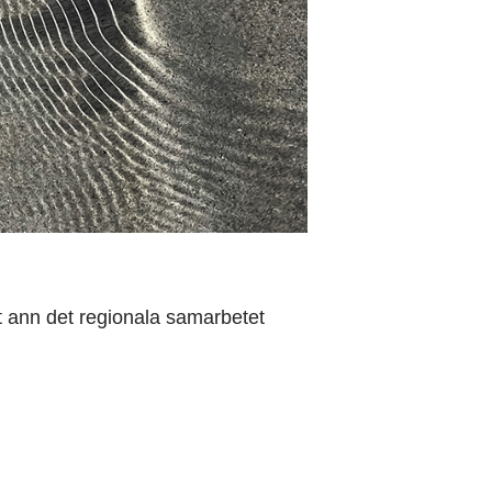
t ann det regionala samarbetet