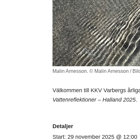
Malin Arnesson. © Malin Arnesson / Bi
Välkommen till KKV Varbergs årlig
Vattenreflektioner – Halland 2025
.
Detaljer
Start:
29 november 2025 @ 12:00