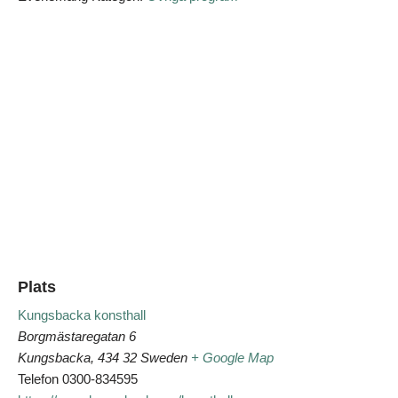
Plats
Kungsbacka konsthall
Borgmästaregatan 6
Kungsbacka
,
434 32
Sweden
+ Google Map
Telefon
0300-834595