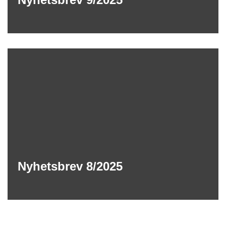
Nyhetsbrev 8/2025