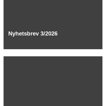
Nyhetsbrev 3/2026