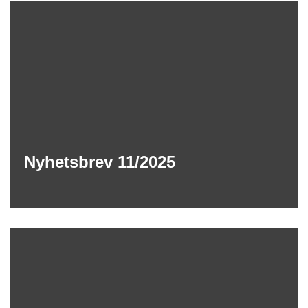
Nyhetsbrev 11/2025