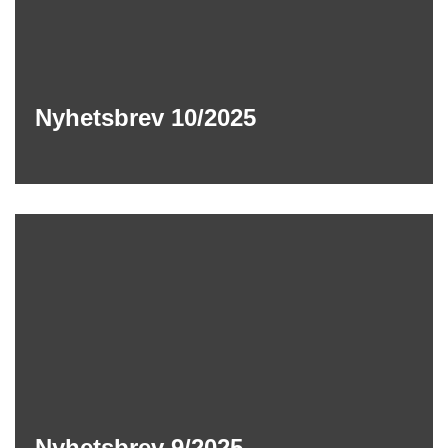
Nyhetsbrev 10/2025
Nyhetsbrev 9/2025