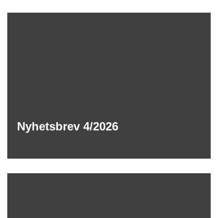
Nyhetsbrev 4/2026