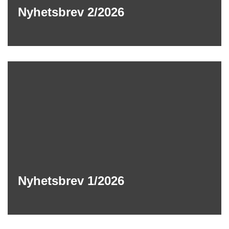
Nyhetsbrev 2/2026
Nyhetsbrev 1/2026