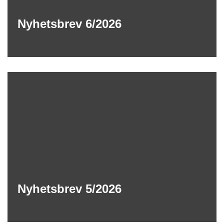
Nyhetsbrev 6/2026
Nyhetsbrev 5/2026