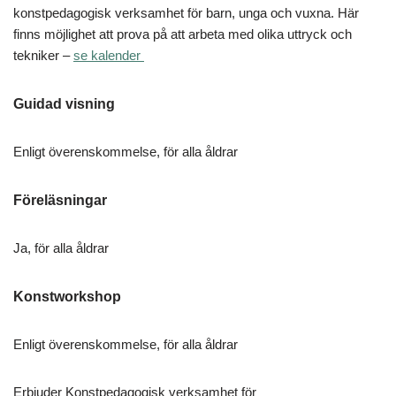
konstpedagogisk verksamhet för barn, unga och vuxna. Här
finns möjlighet att prova på att arbeta med olika uttryck och
tekniker –
se kalender
Guidad visning
Enligt överenskommelse, för alla åldrar
Föreläsningar
Ja, för alla åldrar
Konstworkshop
Enligt överenskommelse, för alla åldrar
Erbjuder Konstpedagogisk verksamhet för