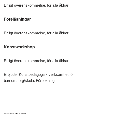
Enligt överenskommelse, för alla åldrar
Föreläsningar
Enligt överenskommelse, för alla åldrar
Konstworkshop
Enligt överenskommelse, för alla åldrar
Erbjuder Konstpedagogisk verksamhet för
barnomsorg/skola. Förbokning