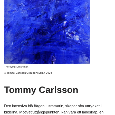
The flying Dutchman.
© Tommy Carlsson/Bildupphovsrätt 2026
Tommy Carlsson
Den intensiva blå färgen, ultramarin, skapar ofta uttrycket i
bilderna. Motivet/utgångspunkten, kan vara ett landskap, en