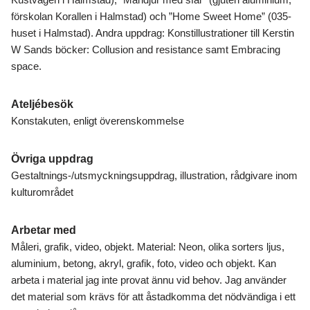
förskolan Korallen i Halmstad) och ”Home Sweet Home” (035-
huset i Halmstad). Andra uppdrag: Konstillustrationer till Kerstin
W Sands böcker: Collusion and resistance samt Embracing
space.
Ateljébesök
Konstakuten, enligt överenskommelse
Övriga uppdrag
Gestaltnings-/utsmyckningsuppdrag, illustration, rådgivare inom
kulturområdet
Arbetar med
Måleri, grafik, video, objekt. Material: Neon, olika sorters ljus,
aluminium, betong, akryl, grafik, foto, video och objekt. Kan
arbeta i material jag inte provat ännu vid behov. Jag använder
det material som krävs för att åstadkomma det nödvändiga i ett