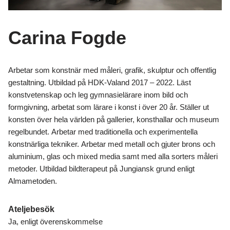
Carina Fogde
Arbetar som konstnär med måleri, grafik, skulptur och offentlig
gestaltning. Utbildad på HDK-Valand 2017 – 2022. Läst
konstvetenskap och leg gymnasielärare inom bild och
formgivning, arbetat som lärare i konst i över 20 år. Ställer ut
konsten över hela världen på gallerier, konsthallar och museum
regelbundet. Arbetar med traditionella och experimentella
konstnärliga tekniker. Arbetar med metall och gjuter brons och
aluminium, glas och mixed media samt med alla sorters måleri
metoder. Utbildad bildterapeut på Jungiansk grund enligt
Almametoden.
Ateljebesök
Ja, enligt överenskommelse