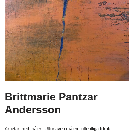
Brittmarie Pantzar
Andersson
Arbetar med måleri. Utför även måleri i offentliga lokaler.