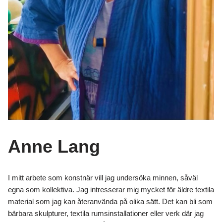
Anne Lang
I mitt arbete som konstnär vill jag undersöka minnen, såväl
egna som kollektiva. Jag intresserar mig mycket för äldre textila
material som jag kan återanvända på olika sätt. Det kan bli som
bärbara skulpturer, textila rumsinstallationer eller verk där jag